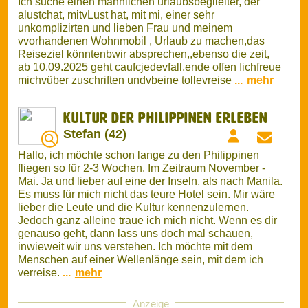
Stefan (42)
Hallo, ich möchte schon lange zu den Philippinen
fliegen so für 2-3 Wochen. Im Zeitraum November -
Mai. Ja und lieber auf eine der Inseln, als nach Manila.
Es muss für mich nicht das teure Hotel sein. Mir wäre
lieber die Leute und die Kultur kennenzulernen.
Jedoch ganz alleine traue ich mich nicht. Wenn es dir
genauso geht, dann lass uns doch mal schauen,
inwieweit wir uns verstehen. Ich möchte mit dem
Menschen auf einer Wellenlänge sein, mit dem ich
verreise.
...
mehr
Anzeige