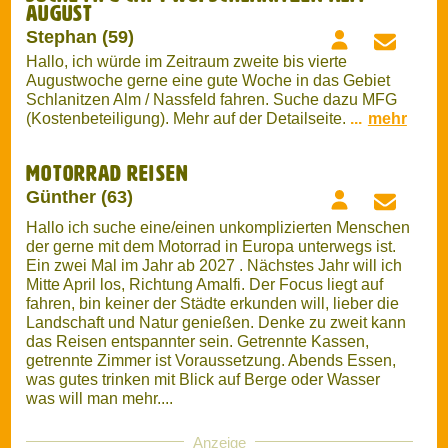
Motorrad Reisen
Günther (63)
Hallo ich suche eine/einen unkomplizierten Menschen
der gerne mit dem Motorrad in Europa unterwegs ist.
Ein zwei Mal im Jahr ab 2027 . Nächstes Jahr will ich
Mitte April los, Richtung Amalfi. Der Focus liegt auf
fahren, bin keiner der Städte erkunden will, lieber die
Landschaft und Natur genießen. Denke zu zweit kann
das Reisen entspannter sein. Getrennte Kassen,
getrennte Zimmer ist Voraussetzung. Abends Essen,
was gutes trinken mit Blick auf Berge oder Wasser
was will man mehr....
Anzeige