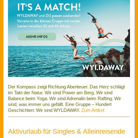
Der Kompass zeigt Richtung Abenteuer. Das Herz schlägt
im Takt der Natur. Wir sind Power am Berg. Wir sind
Balance beim Yoga. Wir sind Adrenalin beim Rafting. Wir
sind, was immer uns gefällt. Eine Gruppe – Hundert
Geschichten: Wir sind WYLDAWAY.
Zum Artikel
Aktivurlaub für Singles & Alleinreisende