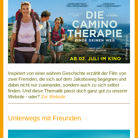
Inspiriert von einer wahren Geschichte erzählt der Film von
zwei Fremden, die sich auf dem Jakobsweg begegnen und
dabei nicht nur zueinander, sondern auch zu sich selbst
finden. Und diese Thematik passt doch ganz gut zu unserer
Website - oder?
Zur Website
Unterwegs mit Freunden