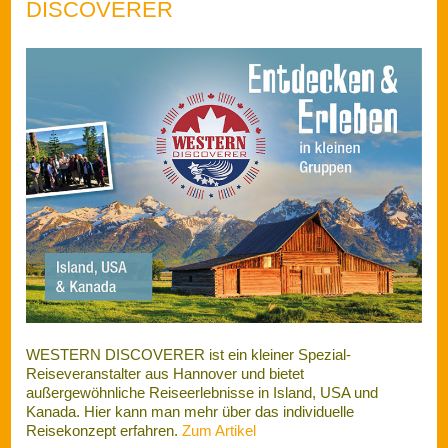
WESTERN DISCOVERER ist ein kleiner Spezial-
Reiseveranstalter aus Hannover und bietet
außergewöhnliche Reiseerlebnisse in Island, USA und
Kanada. Hier kann man mehr über das individuelle
Reisekonzept erfahren.
Zum Artikel
Interview