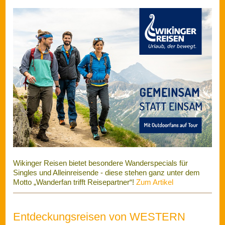
Wikinger Reisen bietet besondere Wanderspecials für
Singles und Alleinreisende - diese stehen ganz unter dem
Motto „Wanderfan trifft Reisepartner“!
Zum Artikel
Entdeckungsreisen von WESTERN
DISCOVERER